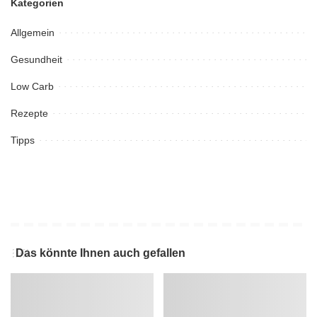
Kategorien
Allgemein
Gesundheit
Low Carb
Rezepte
Tipps
Das könnte Ihnen auch gefallen