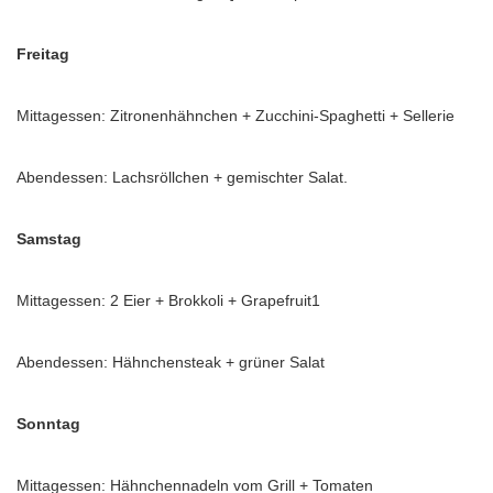
Freitag
Mittagessen: Zitronenhähnchen + Zucchini-Spaghetti + Sellerie
Abendessen: Lachsröllchen + gemischter Salat.
Samstag
Mittagessen: 2 Eier + Brokkoli + Grapefruit1
Abendessen: Hähnchensteak + grüner Salat
Sonntag
Mittagessen: Hähnchennadeln vom Grill + Tomaten