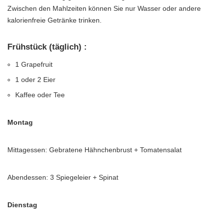
Zwischen den Mahlzeiten können Sie nur Wasser oder andere
kalorienfreie Getränke trinken.
Frühstück (täglich) :
1 Grapefruit
1 oder 2 Eier
Kaffee oder Tee
Montag
Mittagessen: Gebratene Hähnchenbrust + Tomatensalat
Abendessen: 3 Spiegeleier + Spinat
Dienstag