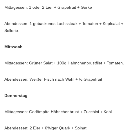
Mittagessen: 1 oder 2 Eier + Grapefruit + Gurke
Abendessen: 1 gebackenes Lachssteak + Tomaten + Kopfsalat +
Sellerie.
Mittwoch
Mittagessen: Grüner Salat + 100g Hähnchenbrustfilet + Tomaten.
Abendessen: Weißer Fisch nach Wahl + ½ Grapefruit
Donnerstag
Mittagessen: Gedämpfte Hähnchenbrust + Zucchini + Kohl.
Abendessen: 2 Eier + 0%iger Quark + Spinat.