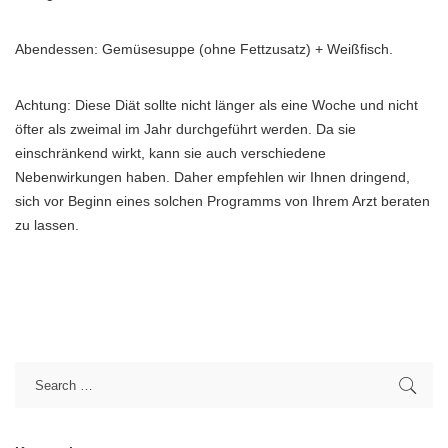
Abendessen: Gemüsesuppe (ohne Fettzusatz) + Weißfisch.
Achtung: Diese Diät sollte nicht länger als eine Woche und nicht
öfter als zweimal im Jahr durchgeführt werden. Da sie
einschränkend wirkt, kann sie auch verschiedene
Nebenwirkungen haben. Daher empfehlen wir Ihnen dringend,
sich vor Beginn eines solchen Programms von Ihrem Arzt beraten
zu lassen.