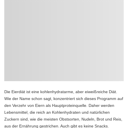
Die Eierdiät ist eine kohlenhydratarme, aber eiweißreiche Diät.
Wie der Name schon sagt, konzentriert sich dieses Programm auf
den Verzehr von Eiern als Hauptproteinquelle. Daher werden
Lebensmittel, die reich an Kohlenhydraten und natürlichen
Zuckern sind, wie die meisten Obstsorten, Nudeln, Brot und Reis,
aus der Ernährung gestrichen. Auch gibt es keine Snacks.